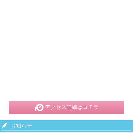
アクセス詳細はコチラ
お知らせ