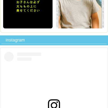
Instagram