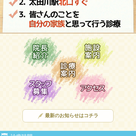
最新のお知らせはコチラ