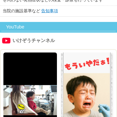
当院の施設基準など
告知事項
YouTube
いけぞうチャンネル