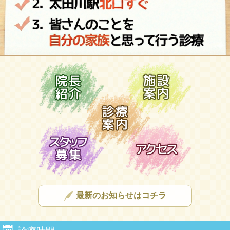
最新のお知らせはコチラ