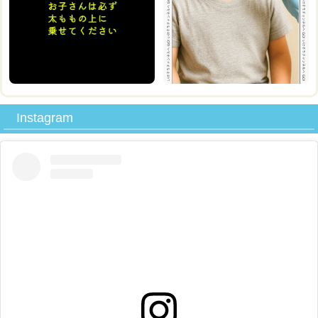
Instagram