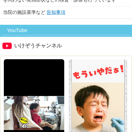
当院の施設基準など
告知事項
YouTube
いけぞうチャンネル