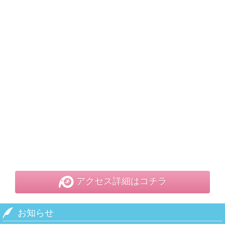
アクセス詳細はコチラ
お知らせ